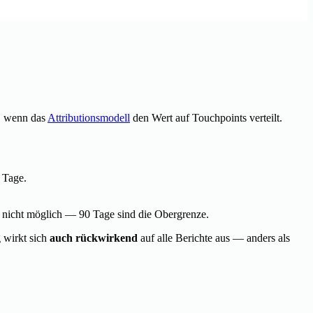
t, wenn das
Attributionsmodell
den Wert auf Touchpoints verteilt.
 Tage.
t nicht möglich — 90 Tage sind die Obergrenze.
 wirkt sich
auch rückwirkend
auf alle Berichte aus — anders als