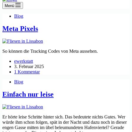
Menü
Blog
Meta Pixels
So können die Tracking Codes von Meta aussehen.
ewerkstatt
3. Februar 2025
1 Kommentar
Blog
Einfach nur leise
Er hörte leise Schritte hinter sich. Das bedeutete nichts Gutes. Wer
würde ihm schon folgen, spät in der Nacht und dazu noch in dieser
engen Gasse mitten im übel beleumundeten Hafenviertel? Gerade