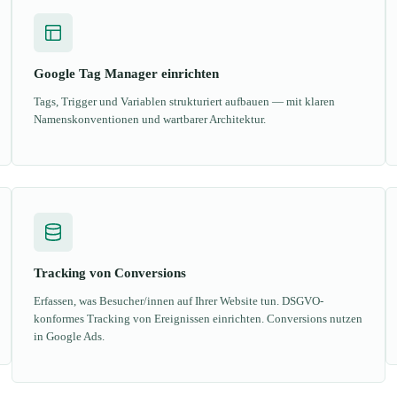
Google Tag Manager einrichten
Tags, Trigger und Variablen strukturiert aufbauen — mit klaren
Namenskonventionen und wartbarer Architektur.
Tracking von Conversions
Erfassen, was Besucher/innen auf Ihrer Website tun. DSGVO-
konformes Tracking von Ereignissen einrichten. Conversions nutzen
in Google Ads.