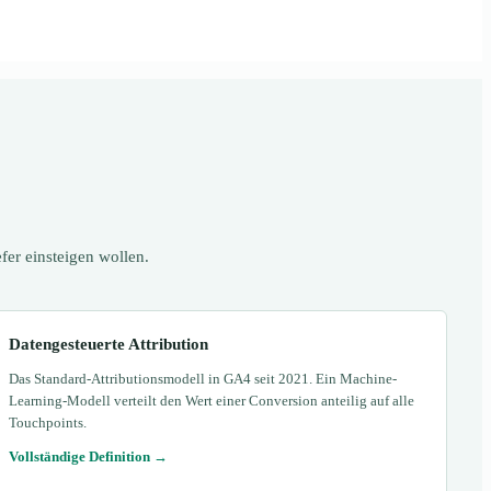
fer einsteigen wollen.
Datengesteuerte Attribution
Das Standard-Attributionsmodell in GA4 seit 2021. Ein Machine-
Learning-Modell verteilt den Wert einer Conversion anteilig auf alle
Touchpoints.
Vollständige Definition →