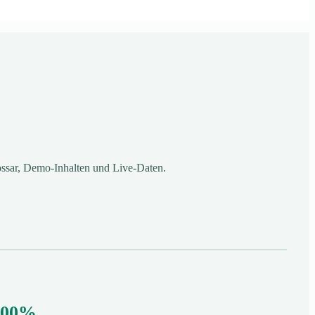
ossar, Demo-Inhalten und Live-Daten.
100%