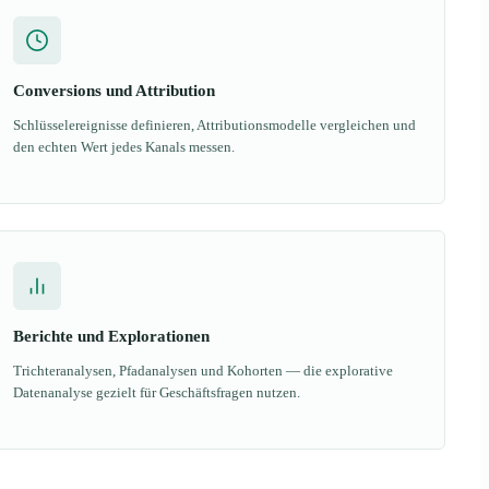
Conversions und Attribution
Schlüsselereignisse definieren, Attributionsmodelle vergleichen und
den echten Wert jedes Kanals messen.
Berichte und Explorationen
Trichteranalysen, Pfadanalysen und Kohorten — die explorative
Datenanalyse gezielt für Geschäftsfragen nutzen.