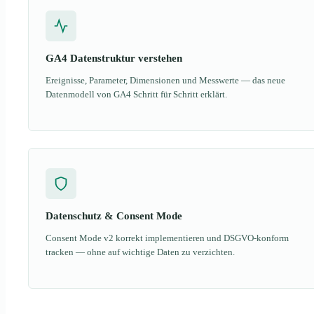
GA4 Datenstruktur verstehen
Ereignisse, Parameter, Dimensionen und Messwerte — das neue
Datenmodell von GA4 Schritt für Schritt erklärt.
Datenschutz & Consent Mode
Consent Mode v2 korrekt implementieren und DSGVO-konform
tracken — ohne auf wichtige Daten zu verzichten.