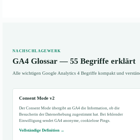
NACHSCHLAGEWERK
GA4 Glossar — 55 Begriffe erklärt
Alle wichtigen Google Analytics 4 Begriffe kompakt und verständl
Consent Mode v2
Der Consent Mode übergibt an GA4 die Information, ob die
Besucherin der Datenerhebung zugestimmt hat. Bei fehlender
Einwilligung sendet GA4 anonyme, cookielose Pings.
Vollständige Definition →