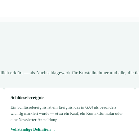
ich erklärt — als Nachschlagewerk für Kursteilnehmer und alle, die tie
Schlüsselereignis
Ein Schlüsselereignis ist ein Ereignis, das in GA4 als besonders
wichtig markiert wurde — etwa ein Kauf, ein Kontaktformular oder
eine Newsletter-Anmeldung.
Vollständige Definition →