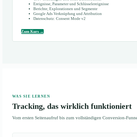
Ereignisse, Parameter und Schlüsselereignisse
Berichte, Explorationen und Segmente
Google Ads Verknüpfung und Attribution
Datenschutz: Consent Mode v2
Zum Kurs →
WAS SIE LERNEN
Tracking, das wirklich funktioniert
Vom ersten Seitenaufruf bis zum vollständigen Conversion-Funne