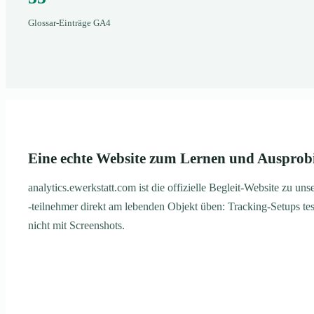
Glossar-Einträge GA4
Eine echte Website zum Lernen und Ausprob
analytics.ewerkstatt.com ist die offizielle Begleit-Website z
-teilnehmer direkt am lebenden Objekt üben: Tracking-Setups test
nicht mit Screenshots.