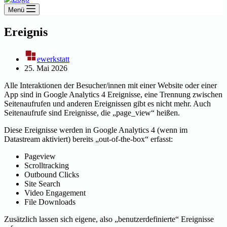
Menü
Ereignis
ewerkstatt
25. Mai 2026
Alle Interaktionen der Besucher/innen mit einer Website oder einer
App sind in Google Analytics 4 Ereignisse, eine Trennung zwischen
Seitenaufrufen und anderen Ereignissen gibt es nicht mehr. Auch
Seitenaufrufe sind Ereignisse, die „page_view“ heißen.
Diese Ereignisse werden in Google Analytics 4 (wenn im
Datastream aktiviert) bereits „out-of-the-box“ erfasst:
Pageview
Scrolltracking
Outbound Clicks
Site Search
Video Engagement
File Downloads
Zusätzlich lassen sich eigene, also „benutzerdefinierte“ Ereignisse